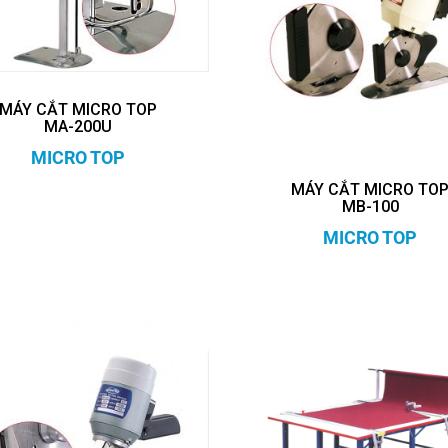
MÁY CẮT MICRO TOP
MA-200U
MICRO TOP
MÁY CẮT MICRO TO
MB-100
MICRO TOP