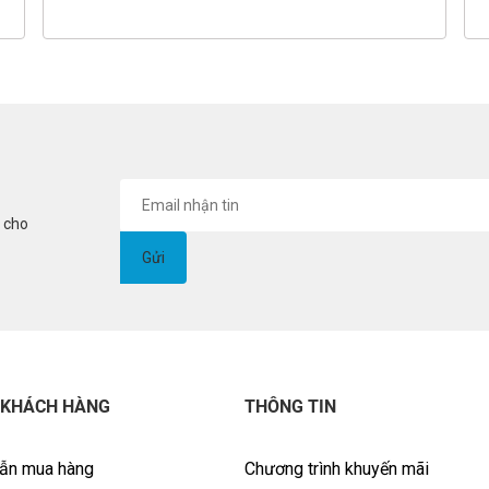
i cho
 KHÁCH HÀNG
THÔNG TIN
ẫn mua hàng
Chương trình khuyến mãi