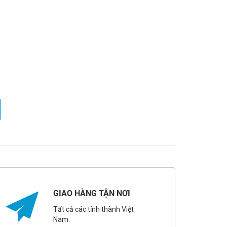
GIAO HÀNG TẬN NƠI
Tất cả các tỉnh thành Việt
Nam.