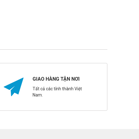
GIAO HÀNG TẬN NƠI
Tất cả các tỉnh thành Việt
Nam.