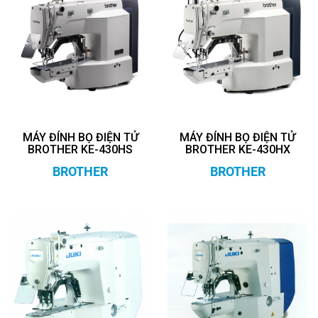
MÁY ĐÍNH BỌ ĐIỆN TỬ
MÁY ĐÍNH BỌ ĐIỆN TỬ
BROTHER KE-430HS
BROTHER KE-430HX
BROTHER
BROTHER