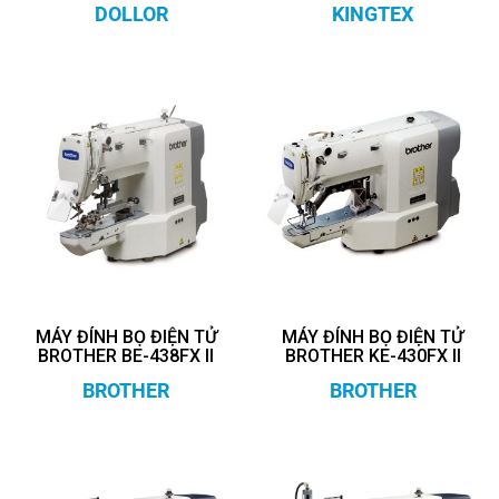
DOLLOR
KINGTEX
MÁY ĐÍNH BỌ ĐIỆN TỬ
MÁY ĐÍNH BỌ ĐIỆN TỬ
BROTHER BE-438FX II
BROTHER KE-430FX II
BROTHER
BROTHER