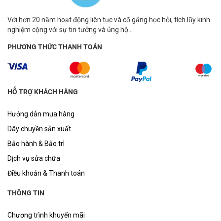
Với hơn 20 năm hoạt động liên tục và cố gắng học hỏi, tích lũy kinh
nghiệm cộng với sự tin tưởng và ủng hộ...
PHƯƠNG THỨC THANH TOÁN
HỖ TRỢ KHÁCH HÀNG
Hướng dẫn mua hàng
Dây chuyền sản xuất
Bảo hành & Bảo trì
Dịch vụ sửa chữa
Điều khoản & Thanh toán
THÔNG TIN
Chương trình khuyến mãi