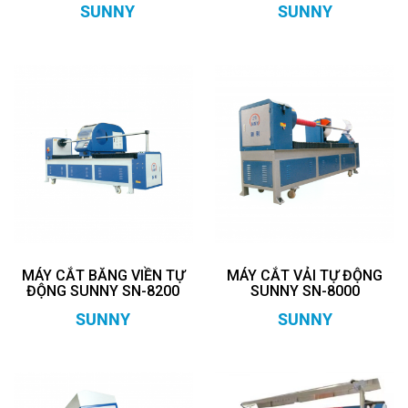
SUNNY
SUNNY
MÁY CẮT BĂNG VIỀN TỰ
MÁY CẮT VẢI TỰ ĐỘNG
ĐỘNG SUNNY SN-8200
SUNNY SN-8000
SUNNY
SUNNY