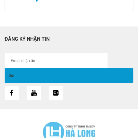
ĐĂNG KÝ NHẬN TIN