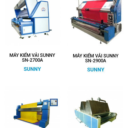
MÁY KIỂM VẢI SUNNY
MÁY KIỂM VẢI SUNNY
SN-2700A
SN-2900A
SUNNY
SUNNY