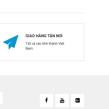
GIAO HÀNG TẬN NƠI
Tất cả các tỉnh thành Việt
Nam.