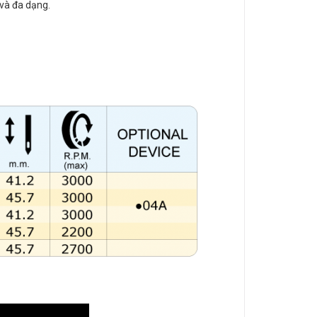
và đa dạng.