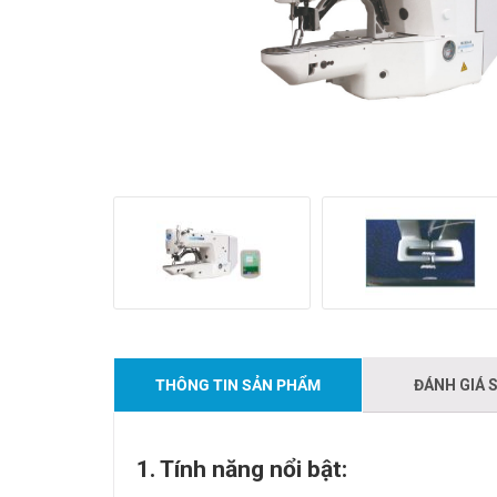
THÔNG TIN SẢN PHẨM
ĐÁNH GIÁ 
1. Tính năng nổi bật: