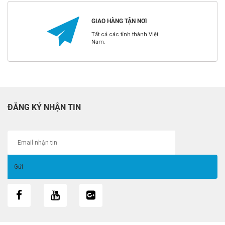
GIAO HÀNG TẬN NƠI
Tất cả các tỉnh thành Việt
Nam.
ĐĂNG KÝ NHẬN TIN