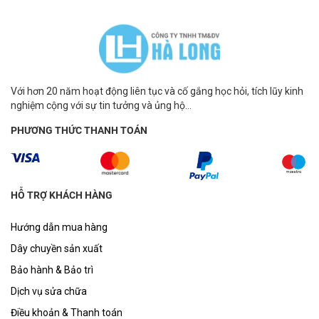
Với hơn 20 năm hoạt động liên tục và cố gắng học hỏi, tích lũy kinh
nghiệm cộng với sự tin tưởng và ủng hộ...
PHƯƠNG THỨC THANH TOÁN
HỖ TRỢ KHÁCH HÀNG
Hướng dẫn mua hàng
Dây chuyền sản xuất
Bảo hành & Bảo trì
Dịch vụ sửa chữa
Điều khoản & Thanh toán