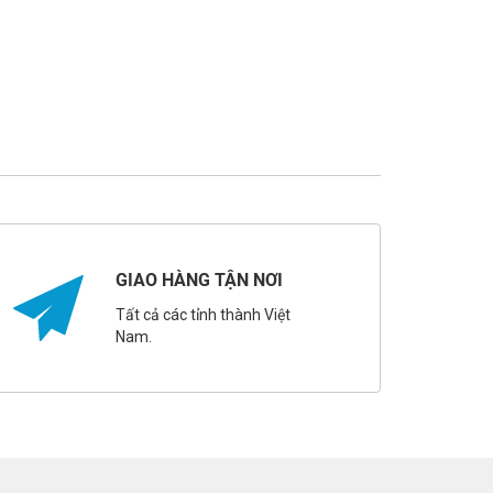
GIAO HÀNG TẬN NƠI
Tất cả các tỉnh thành Việt
Nam.