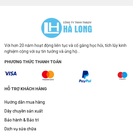
Với hơn 20 năm hoạt động liên tục và cố gắng học hỏi, tích lũy kinh
nghiệm cộng với sự tin tưởng và ủng hộ...
PHƯƠNG THỨC THANH TOÁN
HỖ TRỢ KHÁCH HÀNG
Hướng dẫn mua hàng
Dây chuyền sản xuất
Bảo hành & Bảo trì
Dịch vụ sửa chữa