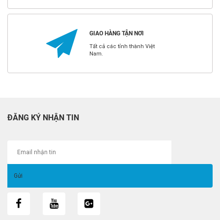
GIAO HÀNG TẬN NƠI
Tất cả các tỉnh thành Việt
Nam.
ĐĂNG KÝ NHẬN TIN