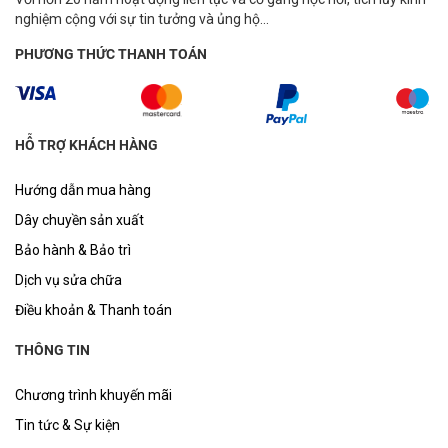
nghiệm cộng với sự tin tưởng và ủng hộ...
PHƯƠNG THỨC THANH TOÁN
HỖ TRỢ KHÁCH HÀNG
Hướng dẫn mua hàng
Dây chuyền sản xuất
Bảo hành & Bảo trì
Dịch vụ sửa chữa
Điều khoản & Thanh toán
THÔNG TIN
Chương trình khuyến mãi
Tin tức & Sự kiện