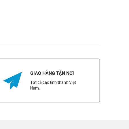
GIAO HÀNG TẬN NƠI
Tất cả các tỉnh thành Việt
Nam.