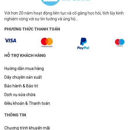
Với hơn 20 năm hoạt động liên tục và cố gắng học hỏi, tích lũy kinh
nghiệm cộng với sự tin tưởng và ủng hộ...
PHƯƠNG THỨC THANH TOÁN
HỖ TRỢ KHÁCH HÀNG
Hướng dẫn mua hàng
Dây chuyền sản xuất
Bảo hành & Bảo trì
Dịch vụ sửa chữa
Điều khoản & Thanh toán
THÔNG TIN
Chương trình khuyến mãi