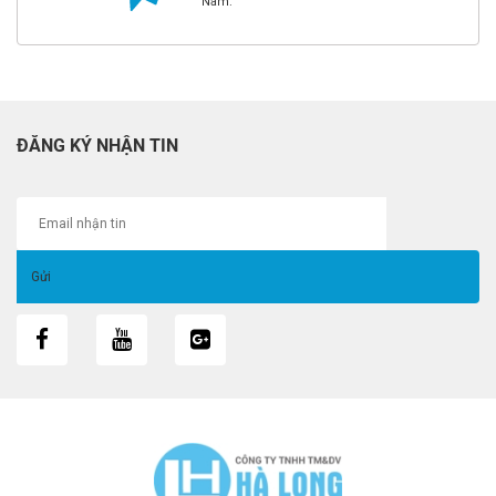
Nam.
ĐĂNG KÝ NHẬN TIN