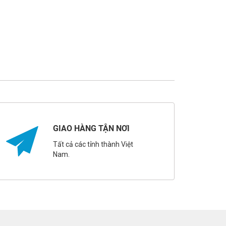
GIAO HÀNG TẬN NƠI
Tất cả các tỉnh thành Việt
Nam.