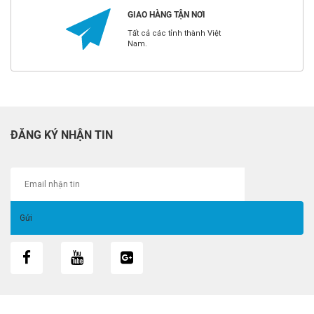
GIAO HÀNG TẬN NƠI
Tất cả các tỉnh thành Việt
Nam.
ĐĂNG KÝ NHẬN TIN