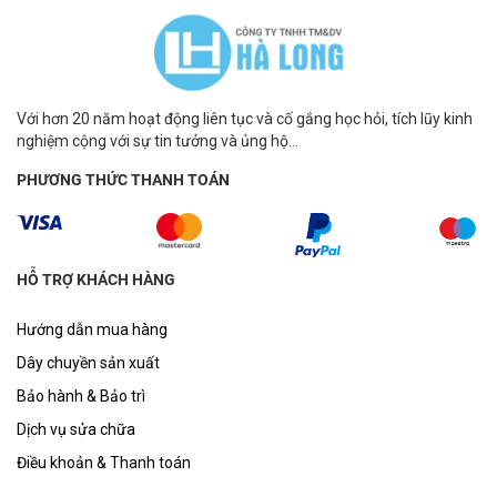
Với hơn 20 năm hoạt động liên tục và cố gắng học hỏi, tích lũy kinh
nghiệm cộng với sự tin tưởng và ủng hộ...
PHƯƠNG THỨC THANH TOÁN
HỖ TRỢ KHÁCH HÀNG
Hướng dẫn mua hàng
Dây chuyền sản xuất
Bảo hành & Bảo trì
Dịch vụ sửa chữa
Điều khoản & Thanh toán