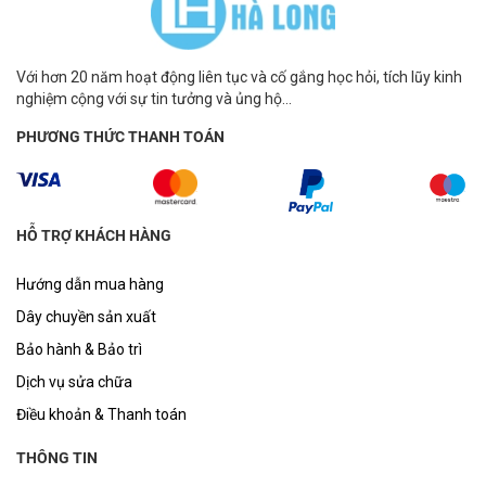
Với hơn 20 năm hoạt động liên tục và cố gắng học hỏi, tích lũy kinh
nghiệm cộng với sự tin tưởng và ủng hộ...
PHƯƠNG THỨC THANH TOÁN
HỖ TRỢ KHÁCH HÀNG
Hướng dẫn mua hàng
Dây chuyền sản xuất
Bảo hành & Bảo trì
Dịch vụ sửa chữa
Điều khoản & Thanh toán
THÔNG TIN