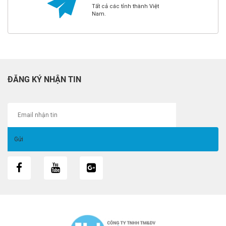
Tất cả các tỉnh thành Việt
Nam.
ĐĂNG KÝ NHẬN TIN