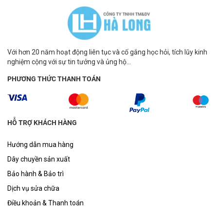
Với hơn 20 năm hoạt động liên tục và cố gắng học hỏi, tích lũy kinh
nghiệm cộng với sự tin tưởng và ủng hộ...
PHƯƠNG THỨC THANH TOÁN
HỖ TRỢ KHÁCH HÀNG
Hướng dẫn mua hàng
Dây chuyền sản xuất
Bảo hành & Bảo trì
Dịch vụ sửa chữa
Điều khoản & Thanh toán