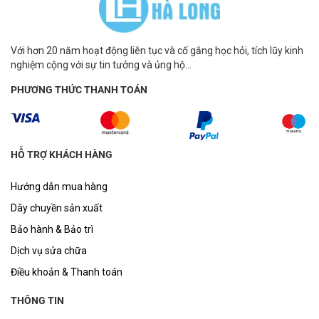
Với hơn 20 năm hoạt động liên tục và cố gắng học hỏi, tích lũy kinh
nghiệm cộng với sự tin tưởng và ủng hộ...
PHƯƠNG THỨC THANH TOÁN
HỖ TRỢ KHÁCH HÀNG
Hướng dẫn mua hàng
Dây chuyền sản xuất
Bảo hành & Bảo trì
Dịch vụ sửa chữa
Điều khoản & Thanh toán
THÔNG TIN