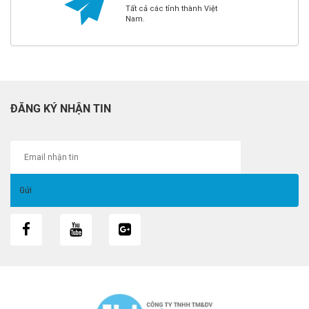
Tất cả các tỉnh thành Việt
Nam.
ĐĂNG KÝ NHẬN TIN