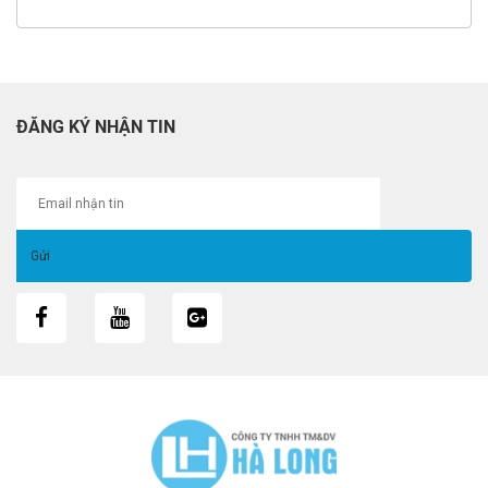
ĐĂNG KÝ NHẬN TIN