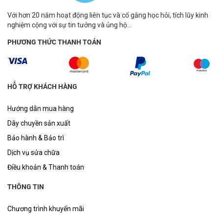
Với hơn 20 năm hoạt động liên tục và cố gắng học hỏi, tích lũy kinh
nghiệm cộng với sự tin tưởng và ủng hộ...
PHƯƠNG THỨC THANH TOÁN
HỖ TRỢ KHÁCH HÀNG
Hướng dẫn mua hàng
Dây chuyền sản xuất
Bảo hành & Bảo trì
Dịch vụ sửa chữa
Điều khoản & Thanh toán
THÔNG TIN
Chương trình khuyến mãi