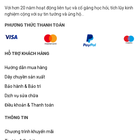
Với hơn 20 năm hoạt động liên tục và cố gắng học hỏi, tích lũy kinh
nghiệm cộng với sự tin tưởng và ủng hộ...
PHƯƠNG THỨC THANH TOÁN
HỖ TRỢ KHÁCH HÀNG
Hướng dẫn mua hàng
Dây chuyền sản xuất
Bảo hành & Bảo trì
Dịch vụ sửa chữa
Điều khoản & Thanh toán
THÔNG TIN
Chương trình khuyến mãi