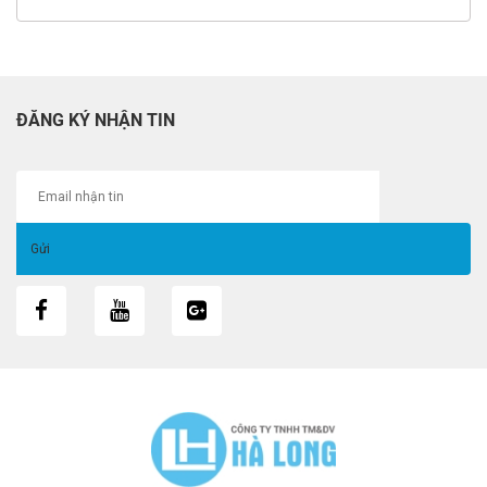
ĐĂNG KÝ NHẬN TIN