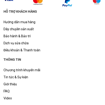
HỖ TRỢ KHÁCH HÀNG
Hướng dẫn mua hàng
Dây chuyền sản xuất
Bảo hành & Bảo trì
Dịch vụ sửa chữa
Điều khoản & Thanh toán
THÔNG TIN
Chương trình khuyến mãi
Tin tức & Sự kiện
Giới thiệu
FAQ
Video