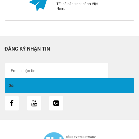
Tất cả các tỉnh thành Việt
Nam.
ĐĂNG KÝ NHẬN TIN