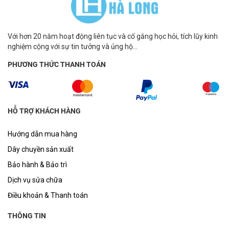
Với hơn 20 năm hoạt động liên tục và cố gắng học hỏi, tích lũy kinh
nghiệm cộng với sự tin tưởng và ủng hộ...
PHƯƠNG THỨC THANH TOÁN
HỖ TRỢ KHÁCH HÀNG
Hướng dẫn mua hàng
Dây chuyền sản xuất
Bảo hành & Bảo trì
Dịch vụ sửa chữa
Điều khoản & Thanh toán
THÔNG TIN