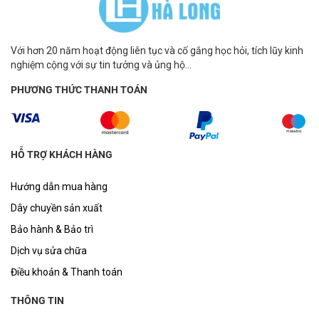
Với hơn 20 năm hoạt động liên tục và cố gắng học hỏi, tích lũy kinh
nghiệm cộng với sự tin tưởng và ủng hộ...
PHƯƠNG THỨC THANH TOÁN
HỖ TRỢ KHÁCH HÀNG
Hướng dẫn mua hàng
Dây chuyền sản xuất
Bảo hành & Bảo trì
Dịch vụ sửa chữa
Điều khoản & Thanh toán
THÔNG TIN