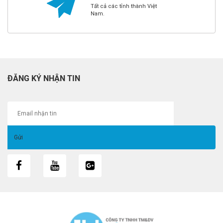
Tất cả các tỉnh thành Việt
Nam.
ĐĂNG KÝ NHẬN TIN