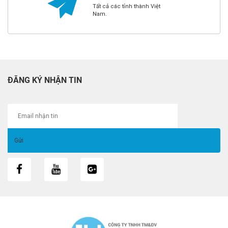
Tất cả các tỉnh thành Việt
Nam.
ĐĂNG KÝ NHẬN TIN