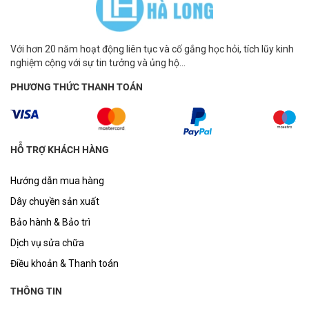
Với hơn 20 năm hoạt động liên tục và cố gắng học hỏi, tích lũy kinh
nghiệm cộng với sự tin tưởng và ủng hộ...
PHƯƠNG THỨC THANH TOÁN
HỖ TRỢ KHÁCH HÀNG
Hướng dẫn mua hàng
Dây chuyền sản xuất
Bảo hành & Bảo trì
Dịch vụ sửa chữa
Điều khoản & Thanh toán
THÔNG TIN