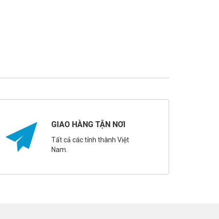
GIAO HÀNG TẬN NƠI
Tất cả các tỉnh thành Việt
Nam.