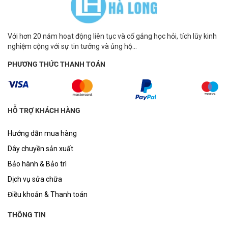
Với hơn 20 năm hoạt động liên tục và cố gắng học hỏi, tích lũy kinh
nghiệm cộng với sự tin tưởng và ủng hộ...
PHƯƠNG THỨC THANH TOÁN
HỖ TRỢ KHÁCH HÀNG
Hướng dẫn mua hàng
Dây chuyền sản xuất
Bảo hành & Bảo trì
Dịch vụ sửa chữa
Điều khoản & Thanh toán
THÔNG TIN