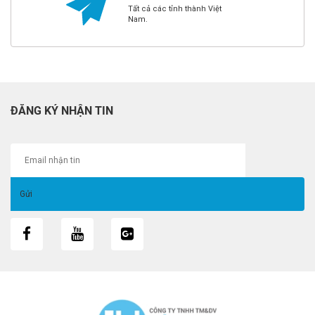
Tất cả các tỉnh thành Việt
Nam.
ĐĂNG KÝ NHẬN TIN