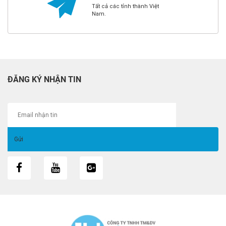
Tất cả các tỉnh thành Việt
Nam.
ĐĂNG KÝ NHẬN TIN