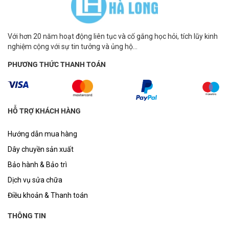
Với hơn 20 năm hoạt động liên tục và cố gắng học hỏi, tích lũy kinh
nghiệm cộng với sự tin tưởng và ủng hộ...
PHƯƠNG THỨC THANH TOÁN
HỖ TRỢ KHÁCH HÀNG
Hướng dẫn mua hàng
Dây chuyền sản xuất
Bảo hành & Bảo trì
Dịch vụ sửa chữa
Điều khoản & Thanh toán
THÔNG TIN