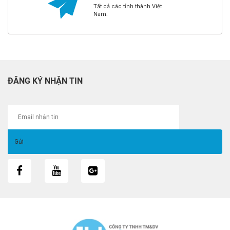
Tất cả các tỉnh thành Việt
Nam.
ĐĂNG KÝ NHẬN TIN