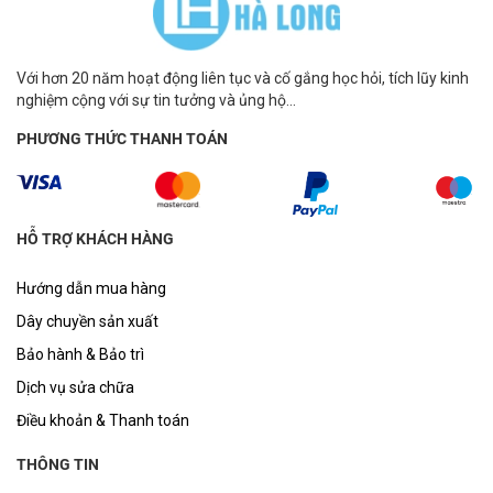
Với hơn 20 năm hoạt động liên tục và cố gắng học hỏi, tích lũy kinh
nghiệm cộng với sự tin tưởng và ủng hộ...
PHƯƠNG THỨC THANH TOÁN
HỖ TRỢ KHÁCH HÀNG
Hướng dẫn mua hàng
Dây chuyền sản xuất
Bảo hành & Bảo trì
Dịch vụ sửa chữa
Điều khoản & Thanh toán
THÔNG TIN