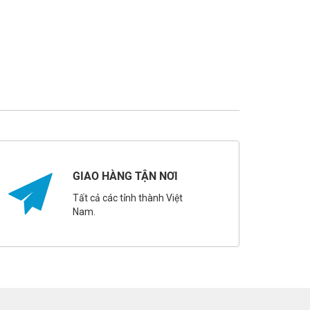
GIAO HÀNG TẬN NƠI
Tất cả các tỉnh thành Việt
Nam.