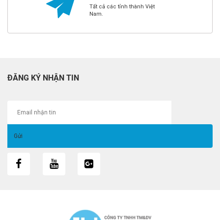
Tất cả các tỉnh thành Việt
Nam.
ĐĂNG KÝ NHẬN TIN