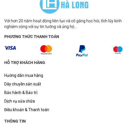
Với hơn 20 năm hoạt động liên tục và cố gắng học hỏi, tích lũy kinh
nghiệm cộng với sự tin tưởng và ủng hộ...
PHƯƠNG THỨC THANH TOÁN
HỖ TRỢ KHÁCH HÀNG
Hướng dẫn mua hàng
Dây chuyền sản xuất
Bảo hành & Bảo trì
Dịch vụ sửa chữa
Điều khoản & Thanh toán
THÔNG TIN