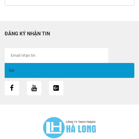
ĐĂNG KÝ NHẬN TIN