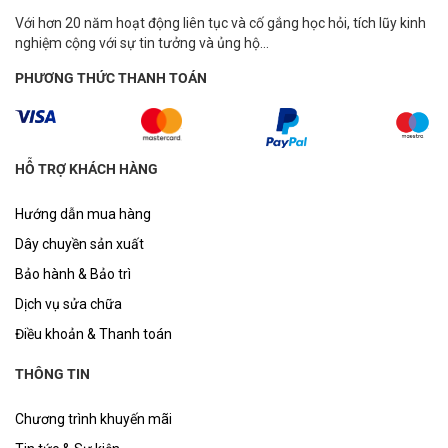
Với hơn 20 năm hoạt động liên tục và cố gắng học hỏi, tích lũy kinh
nghiệm cộng với sự tin tưởng và ủng hộ...
PHƯƠNG THỨC THANH TOÁN
HỖ TRỢ KHÁCH HÀNG
Hướng dẫn mua hàng
Dây chuyền sản xuất
Bảo hành & Bảo trì
Dịch vụ sửa chữa
Điều khoản & Thanh toán
THÔNG TIN
Chương trình khuyến mãi