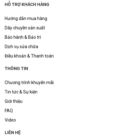
HỖ TRỢ KHÁCH HÀNG
Hướng dẫn mua hàng
Dây chuyền sản xuất
Bảo hành & Bảo trì
Dịch vụ sửa chữa
Điều khoản & Thanh toán
THÔNG TIN
Chương trình khuyến mãi
Tin tức & Sự kiện
Giới thiệu
FAQ
Video
LIÊN HỆ