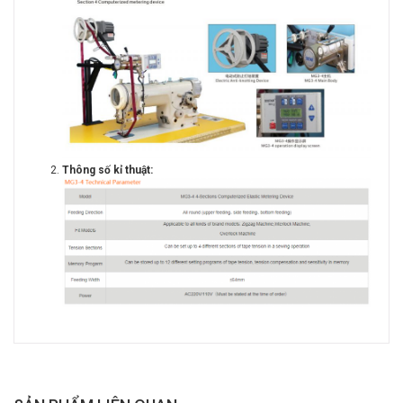
Thông số kỉ thuật: