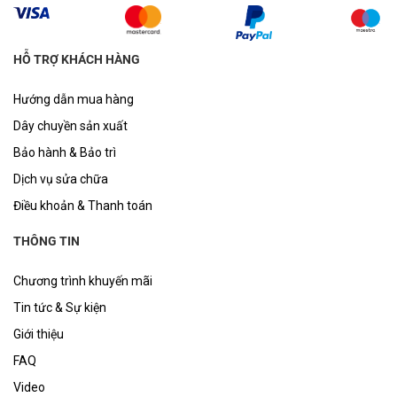
HỖ TRỢ KHÁCH HÀNG
Hướng dẫn mua hàng
Dây chuyền sản xuất
Bảo hành & Bảo trì
Dịch vụ sửa chữa
Điều khoản & Thanh toán
THÔNG TIN
Chương trình khuyến mãi
Tin tức & Sự kiện
Giới thiệu
FAQ
Video