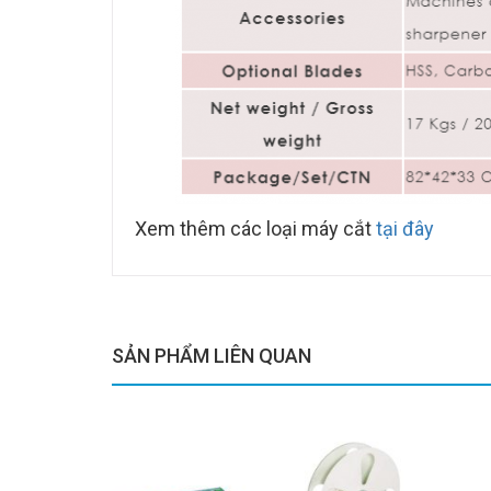
Xem thêm các loại máy cắt
tại đây
SẢN PHẨM LIÊN QUAN