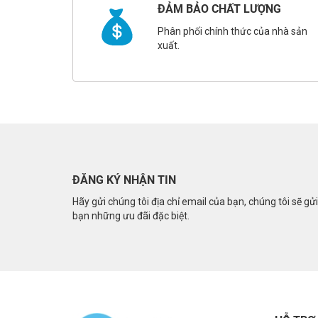
ĐẢM BẢO CHẤT LƯỢNG
Phân phối chính thức của nhà sản
xuất.
ĐĂNG KÝ NHẬN TIN
Hãy gửi chúng tôi địa chỉ email của bạn, chúng tôi sẽ gử
bạn những ưu đãi đặc biệt.