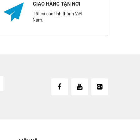
GIAO HÀNG TẬN NƠI
Tất cả các tỉnh thành Việt
Nam.