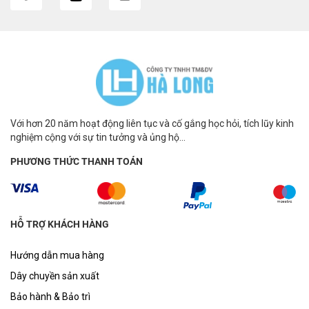
Với hơn 20 năm hoạt động liên tục và cố gắng học hỏi, tích lũy kinh
nghiệm cộng với sự tin tưởng và ủng hộ...
PHƯƠNG THỨC THANH TOÁN
HỖ TRỢ KHÁCH HÀNG
Hướng dẫn mua hàng
Dây chuyền sản xuất
Bảo hành & Bảo trì