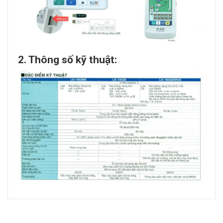
2. Thông số kỹ thuật: