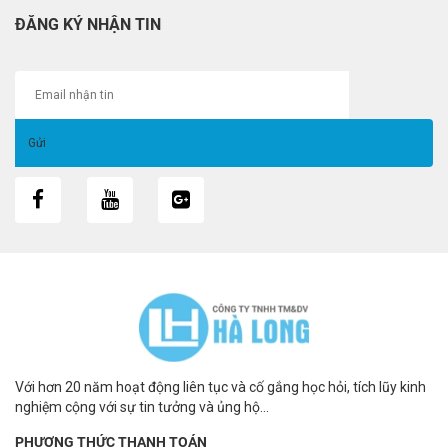
ĐĂNG KÝ NHẬN TIN
Với hơn 20 năm hoạt động liên tục và cố gắng học hỏi, tích lũy kinh
nghiệm cộng với sự tin tưởng và ủng hộ...
PHƯƠNG THỨC THANH TOÁN