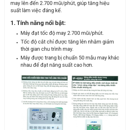
may lên đến 2.700 mũi/phút, giúp tăng hiệu
suất làm việc đáng kể.
1. Tính năng nổi bật:
Máy đạt tốc độ may 2.700 mũi/phút.
Tốc độ cắt chỉ được tăng lên nhằm giảm
thời gian chu trình may.
Máy được trang bị chuẩn 50 mẫu may khác
nhau để đạt năng suất cao hơn.