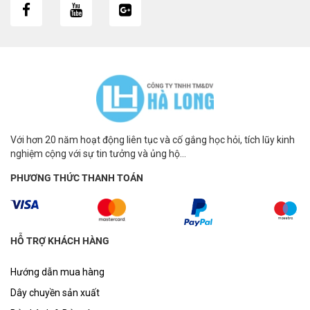
Với hơn 20 năm hoạt động liên tục và cố gắng học hỏi, tích lũy kinh
nghiệm cộng với sự tin tưởng và ủng hộ...
PHƯƠNG THỨC THANH TOÁN
HỖ TRỢ KHÁCH HÀNG
Hướng dẫn mua hàng
Dây chuyền sản xuất