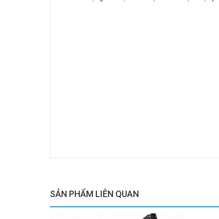
SẢN PHẨM LIÊN QUAN