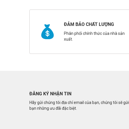
ĐẢM BẢO CHẤT LƯỢNG
Phân phối chính thức của nhà sản
xuất.
ĐĂNG KÝ NHẬN TIN
Hãy gửi chúng tôi địa chỉ email của bạn, chúng tôi sẽ gử
bạn những ưu đãi đặc biệt.