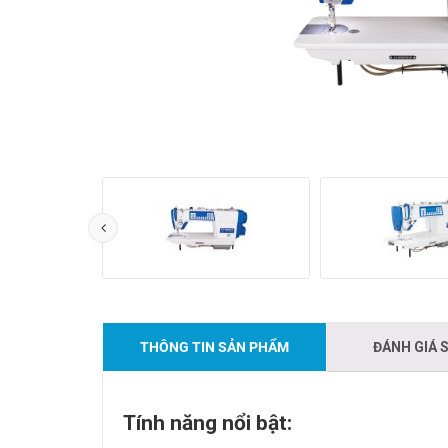
THÔNG TIN SẢN PHẨM
ĐÁNH GIÁ 
Tính năng nổi bật: