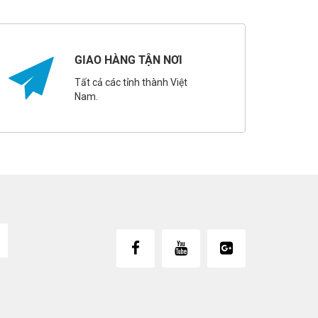
GIAO HÀNG TẬN NƠI
Tất cả các tỉnh thành Việt
Nam.