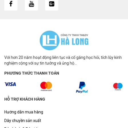
Với hơn 20 năm hoạt động liên tục và cố gắng học hỏi, tích lũy kinh
nghiệm cộng với sự tin tưởng và ủng hộ...
PHƯƠNG THỨC THANH TOÁN
HỖ TRỢ KHÁCH HÀNG
Hướng dẫn mua hàng
Dây chuyền sản xuất