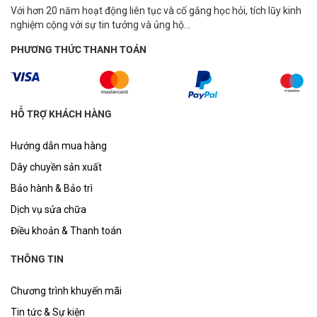
Với hơn 20 năm hoạt động liên tục và cố gắng học hỏi, tích lũy kinh
nghiệm cộng với sự tin tưởng và ủng hộ...
PHƯƠNG THỨC THANH TOÁN
HỖ TRỢ KHÁCH HÀNG
Hướng dẫn mua hàng
Dây chuyền sản xuất
Bảo hành & Bảo trì
Dịch vụ sửa chữa
Điều khoản & Thanh toán
THÔNG TIN
Chương trình khuyến mãi
Tin tức & Sự kiện