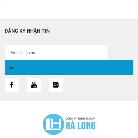
ĐĂNG KÝ NHẬN TIN