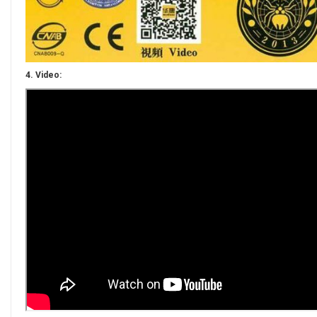
4. Video: