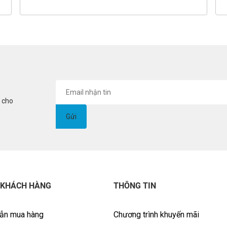
i cho
 KHÁCH HÀNG
THÔNG TIN
ẫn mua hàng
Chương trình khuyến mãi