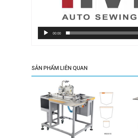
00:00
SẢN PHẨM LIÊN QUAN