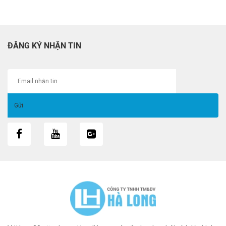
ĐĂNG KÝ NHẬN TIN