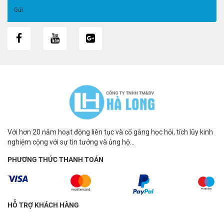
Với hơn 20 năm hoạt động liên tục và cố gắng học hỏi, tích lũy kinh
nghiệm cộng với sự tin tưởng và ủng hộ...
PHƯƠNG THỨC THANH TOÁN
HỖ TRỢ KHÁCH HÀNG