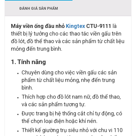
ĐÁNH GIÁ SẢN PHẨM
Máy viền ống đầu nhỏ
Kingtex
CTU-9111
là
thiết bị lý tưởng cho các thao tác viền gấu trên
đồ lót, đồ thể thao và các sản phẩm từ chất liệu
mỏng đến trung bình.
1. Tính năng
Chuyên dùng cho việc viền gấu các sản
phẩm từ chất liệu mỏng, nhẹ đến trung
bình.
Thích hợp cho đồ lót nam nữ, đồ thể thao,
và các sản phẩm tương tự.
Được trang bị hệ thống cắt chỉ tự động, có
thể chọn loại điện hoặc khí nén.
Thiết kế giường trụ siêu nhỏ với chu vi 110