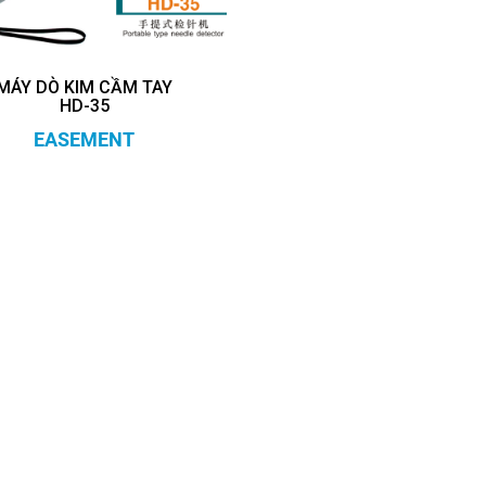
MÁY DÒ KIM CẦM TAY
HD-35
EASEMENT