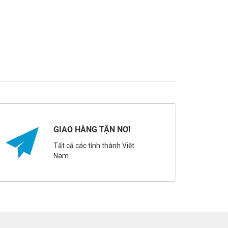
GIAO HÀNG TẬN NƠI
Tất cả các tỉnh thành Việt
Nam.