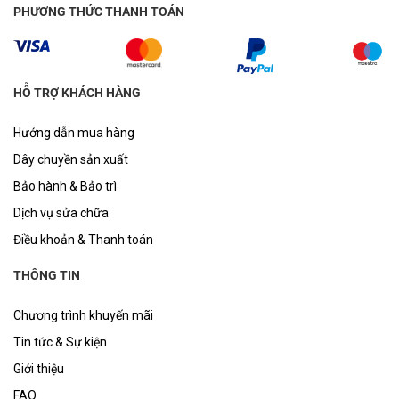
PHƯƠNG THỨC THANH TOÁN
HỖ TRỢ KHÁCH HÀNG
Hướng dẫn mua hàng
Dây chuyền sản xuất
Bảo hành & Bảo trì
Dịch vụ sửa chữa
Điều khoản & Thanh toán
THÔNG TIN
Chương trình khuyến mãi
Tin tức & Sự kiện
Giới thiệu
FAQ