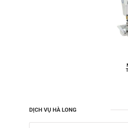
DỊCH VỤ HÀ LONG