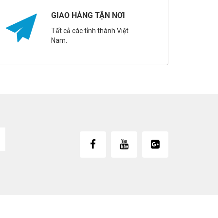
GIAO HÀNG TẬN NƠI
Tất cả các tỉnh thành Việt
Nam.