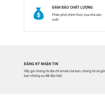
ĐẢM BẢO CHẤT LƯỢNG
Phân phối chính thức của nhà sản
xuất.
ĐĂNG KÝ NHẬN TIN
Hãy gửi chúng tôi địa chỉ email của bạn, chúng tôi sẽ gử
bạn những ưu đãi đặc biệt.