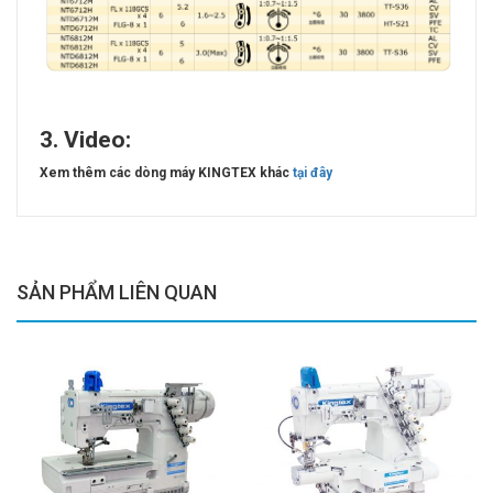
3. Video:
Xem thêm các dòng máy KINGTEX khác
tại đây
SẢN PHẨM LIÊN QUAN