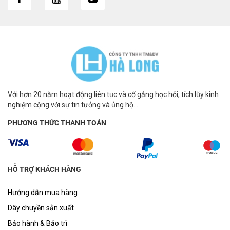
Với hơn 20 năm hoạt động liên tục và cố gắng học hỏi, tích lũy kinh
nghiệm cộng với sự tin tưởng và ủng hộ...
PHƯƠNG THỨC THANH TOÁN
HỖ TRỢ KHÁCH HÀNG
Hướng dẫn mua hàng
Dây chuyền sản xuất
Bảo hành & Bảo trì