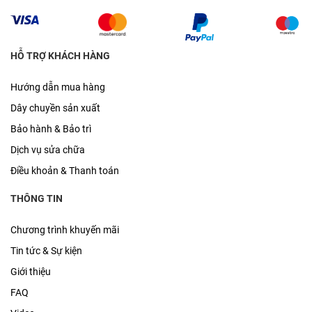
HỖ TRỢ KHÁCH HÀNG
Hướng dẫn mua hàng
Dây chuyền sản xuất
Bảo hành & Bảo trì
Dịch vụ sửa chữa
Điều khoản & Thanh toán
THÔNG TIN
Chương trình khuyến mãi
Tin tức & Sự kiện
Giới thiệu
FAQ