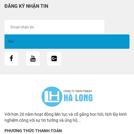
ĐĂNG KÝ NHẬN TIN
Với hơn 20 năm hoạt động liên tục và cố gắng học hỏi, tích lũy kinh
nghiệm cộng với sự tin tưởng và ủng hộ...
PHƯƠNG THỨC THANH TOÁN