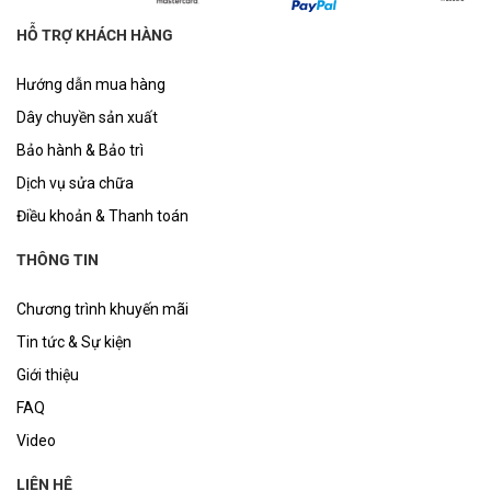
HỖ TRỢ KHÁCH HÀNG
Hướng dẫn mua hàng
Dây chuyền sản xuất
Bảo hành & Bảo trì
Dịch vụ sửa chữa
Điều khoản & Thanh toán
THÔNG TIN
Chương trình khuyến mãi
Tin tức & Sự kiện
Giới thiệu
FAQ
Video
LIÊN HỆ