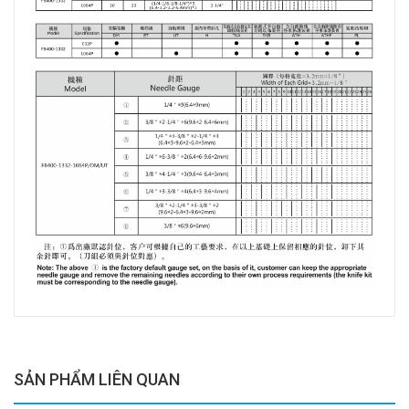
SẢN PHẨM LIÊN QUAN