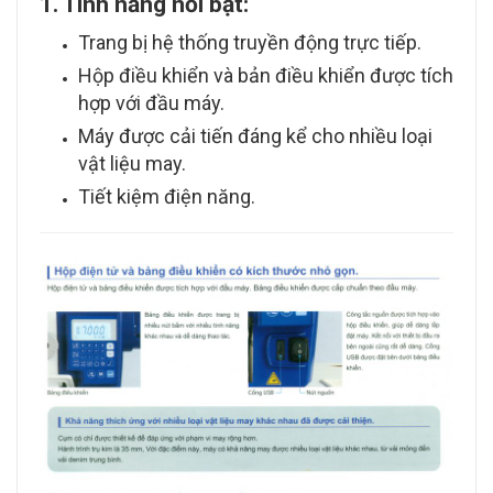
1. Tính năng nổi bật:
Trang bị hệ thống truyền động trực tiếp.
Hộp điều khiển và bản điều khiển được tích
hợp với đầu máy.
Máy được cải tiến đáng kể cho nhiều loại
vật liệu may.
Tiết kiệm điện năng.