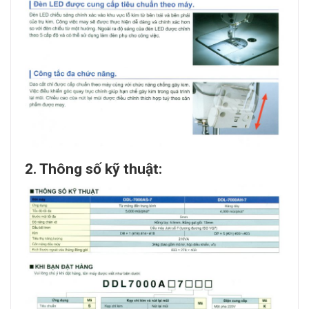
2. Thông số kỹ thuật: