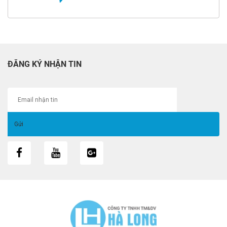
ĐĂNG KÝ NHẬN TIN