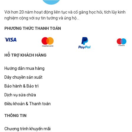
Với hơn 20 năm hoạt động liên tục và cố gắng học hỏi, tích lũy kinh
nghiệm cộng với sự tin tưởng và ủng hộ...
PHƯƠNG THỨC THANH TOÁN
HỖ TRỢ KHÁCH HÀNG
Hướng dẫn mua hàng
Dây chuyền sản xuất
Bảo hành & Bảo trì
Dịch vụ sửa chữa
Điều khoản & Thanh toán
THÔNG TIN
Chương trình khuyến mãi