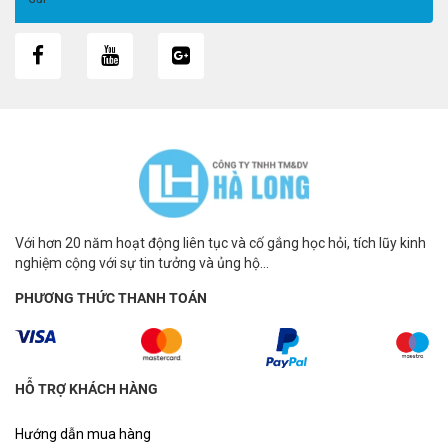
Với hơn 20 năm hoạt động liên tục và cố gắng học hỏi, tích lũy kinh
nghiệm cộng với sự tin tưởng và ủng hộ...
PHƯƠNG THỨC THANH TOÁN
HỖ TRỢ KHÁCH HÀNG
Hướng dẫn mua hàng