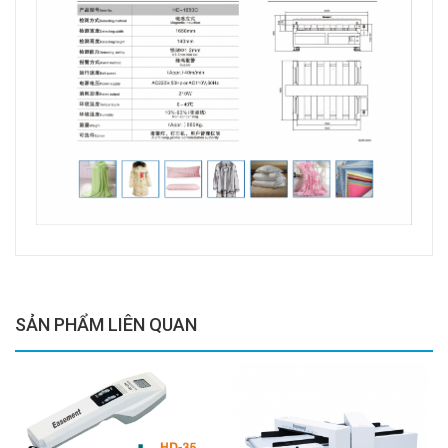
SẢN PHẨM LIÊN QUAN